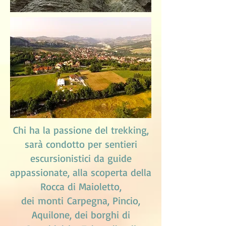
Chi ha la passione del trekking,
sarà condotto per sentieri
escursionistici da guide
appassionate, alla scoperta della
Rocca di Maioletto,
dei monti Carpegna, Pincio,
Aquilone, dei borghi di