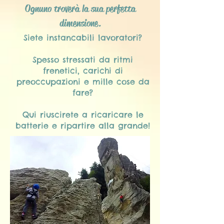
Ognuno troverà la sua perfetta
dimensione.
Siete instancabili lavoratori?
Spesso stressati da ritmi
frenetici, carichi di
preoccupazioni e mille cose da
fare?
Qui riuscirete a ricaricare le
batterie e ripartire alla grande!