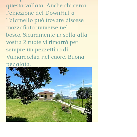
questa vallata. Anche chi cerca
l'emozione del DownHill a
Talamello può trovare discese
mozzafiato immerse nel
bosco. Sicuramente in sella alla
vostra 2 ruote vi rimarrà per
sempre un pezzettino di
Vamarecchia nel cuore. Buona
pedalata.